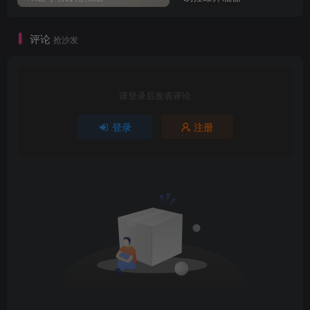
评论
抢沙发
请登录后发表评论
登录
注册