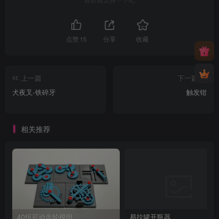
喜欢就支持一下吧
点赞
15
分享
收藏
上一篇
下一篇
犬夜叉-铁碎牙
触发钳
相关推荐
40组可动齿轮模组
易拉罐开瓶器