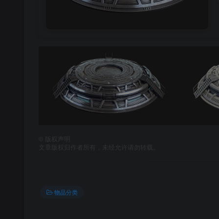
©
版权声明
文章版权归作者所有，未经允许请勿转载。
物品分类