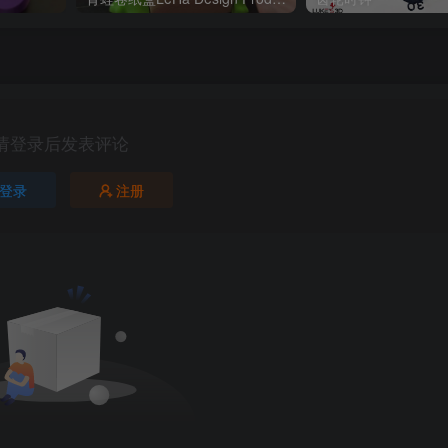
请登录后发表评论
登录
注册