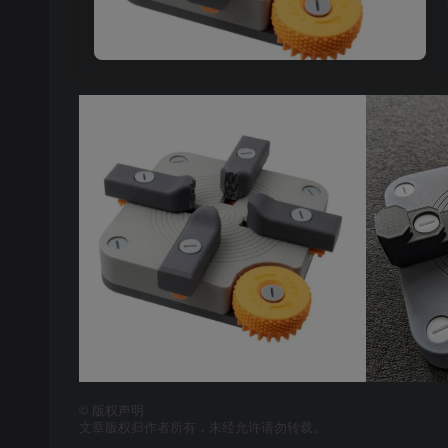
©
版权声明
文章版权归作者所有，未经允许请勿转载。