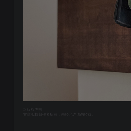
©
版权声明
文章版权归作者所有，未经允许请勿转载。