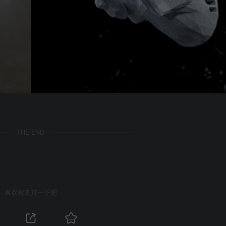
THE END
喜欢就支持一下吧