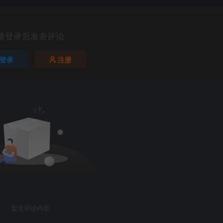
请登录后发表评论
登录
注册
暂无评论内容