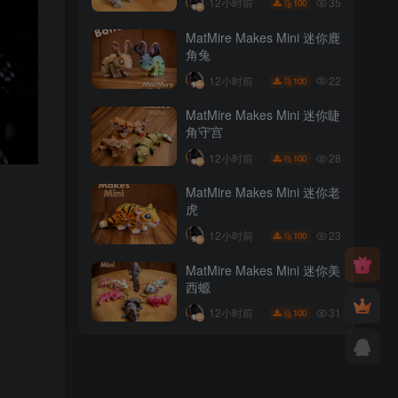
35
12小时前
100
MatMire Makes Mini 迷你鹿
角兔
22
12小时前
100
MatMire Makes Mini 迷你睫
角守宫
28
12小时前
100
MatMire Makes Mini 迷你老
虎
23
12小时前
100
MatMire Makes Mini 迷你美
西螈
31
12小时前
100