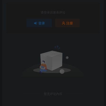
请登录后发表评论
登录
注册
暂无评论内容