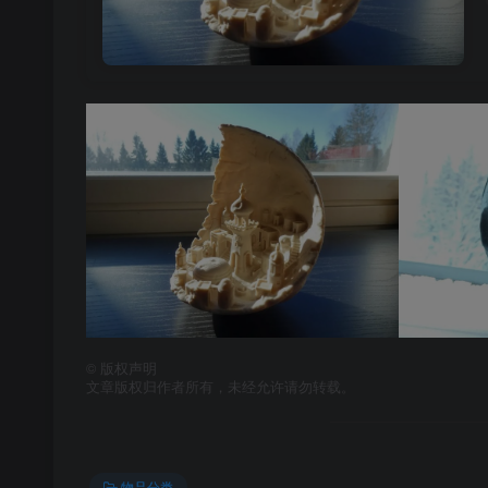
©
版权声明
文章版权归作者所有，未经允许请勿转载。
物品分类