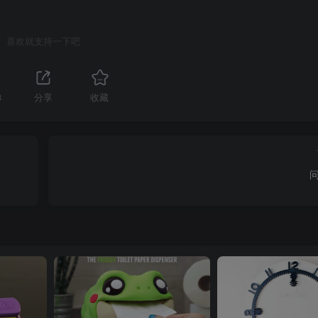
喜欢就支持一下吧
3
分享
收藏