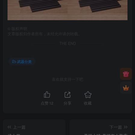
©
版权声明
文章版权归作者所有，未经允许请勿转载。
THE END
武器分类
喜欢就支持一下吧
点赞
12
分享
收藏
上一篇
下一篇