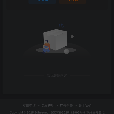
暂无评论内容
友链申请
免责声明
广告合作
关于我们
Copyright © 2025
3dhezong
·
冀ICP备2025112993号-1
本站由奇趣汇