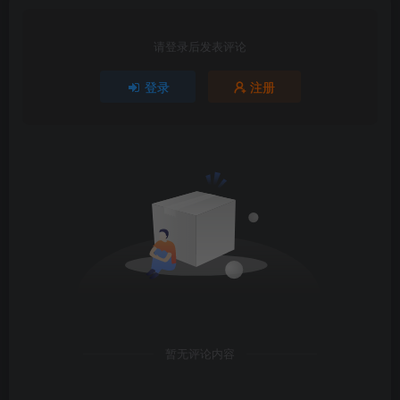
请登录后发表评论
登录
注册
暂无评论内容