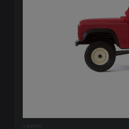
©
版权声明