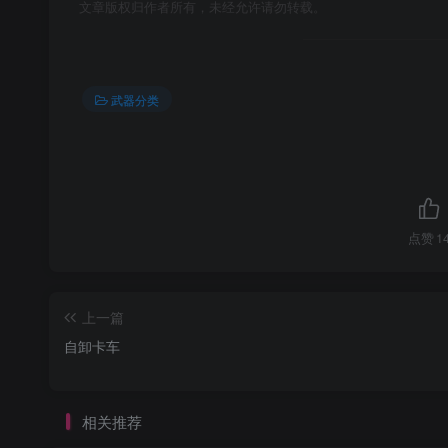
文章版权归作者所有，未经允许请勿转载。
武器分类
点赞
1
上一篇
自卸卡车
相关推荐