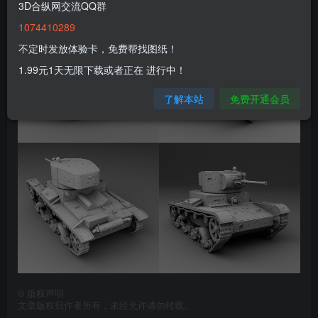
3D合纵网交流QQ群
1074410289
不定时发放体验卡，免费帮找图纸！
1.99元1天无限下载或者正在 进行中！
了解本站
免费开通会员
©
版权声明
文章版权归作者所有，未经允许请勿转载。