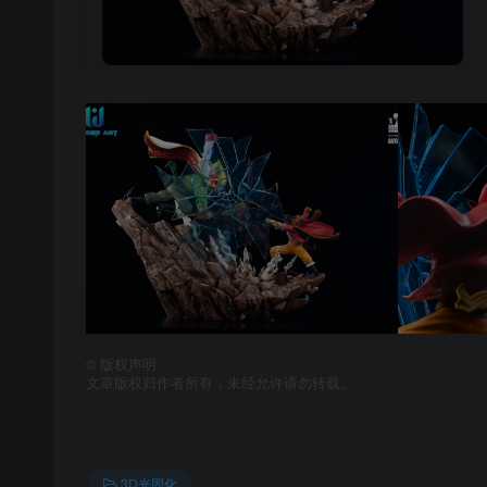
©
版权声明
文章版权归作者所有，未经允许请勿转载。
3D光固化