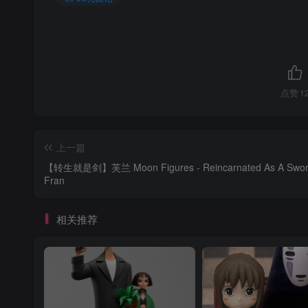
点赞
1
上一篇
【转生就是剑】芙兰 Moon Figures - Reincarnated As A Sword -
Fran
相关推荐