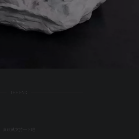
THE END
喜欢就支持一下吧