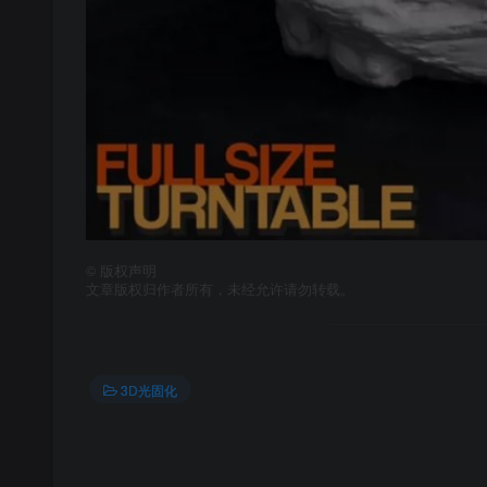
©
版权声明
文章版权归作者所有，未经允许请勿转载。
3D光固化