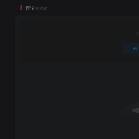
评论
抢沙发