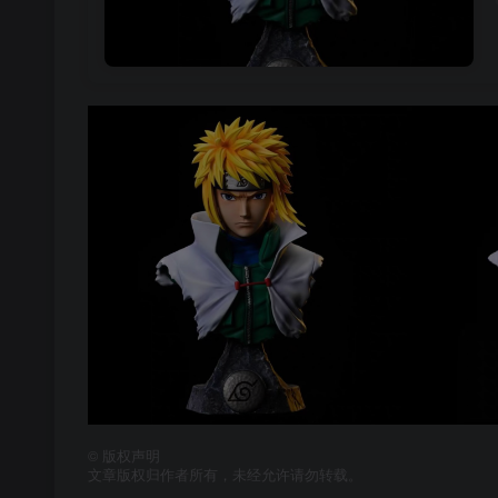
©
版权声明
文章版权归作者所有，未经允许请勿转载。