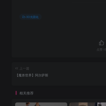
3D光固化
点赞
1
上一篇
【魔兽世界】阿尔萨斯
相关推荐