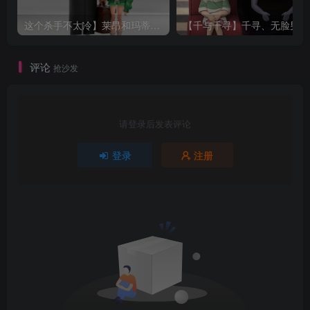
这个杀手不太冷】莱昂和玛蒂尔达
【千与千寻】千寻、无
评论
抢沙发
请登录后发表评论
登录
注册