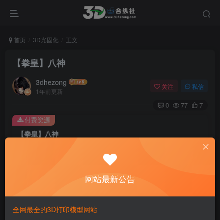
首页
3D光固化
正文
【拳皇】八神
3dhezong
关注
私信
1年前更新
0
77
7
付费资源
【拳皇】八神
此内容为付费资源，请付费后查看
100
积分
网站最新公告
免费
免费
贵宾VIP会员
体验会员
登录购买
全网最全的3D打印模型网站