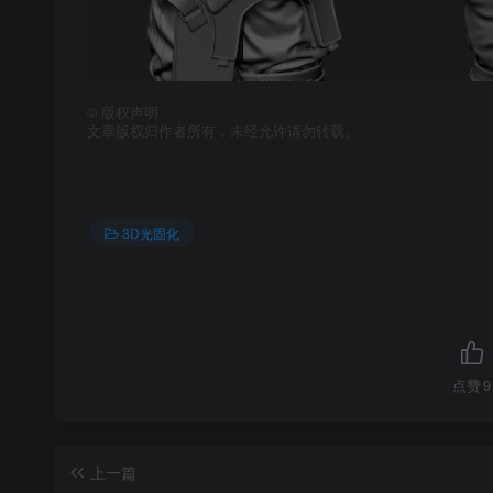
©
版权声明
文章版权归作者所有，未经允许请勿转载。
3D光固化
点赞
9
上一篇