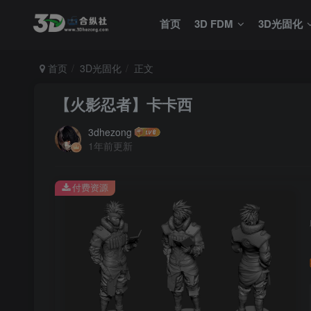
首页
3D FDM
3D光固化
首页
3D光固化
正文
【火影忍者】卡卡西
3dhezong
1年前更新
付费资源