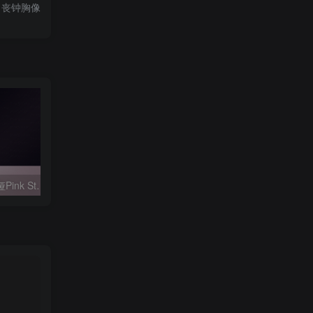
丧钟胸像
【蓝宝石之谜】娜蒂娅Pink Studio_Nadia_@stl_zone
【圣斗士】教皇双子座
【我的英雄学院】