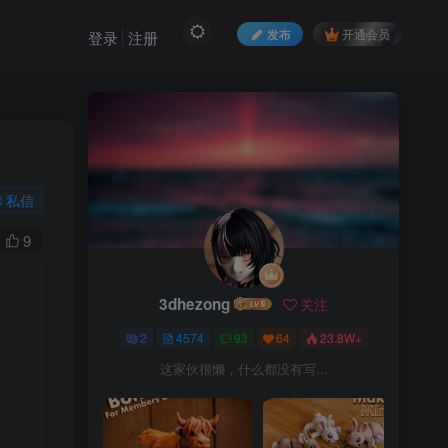
发布
开通会员
登录
注册
私信
9
3dhezong
关注
3dhezong
关注
2
4574
93
64
23.8W+
2
4574
93
64
23.8W+
这家伙很懒，什么都没有写...
这家伙很懒，什么都没有写...