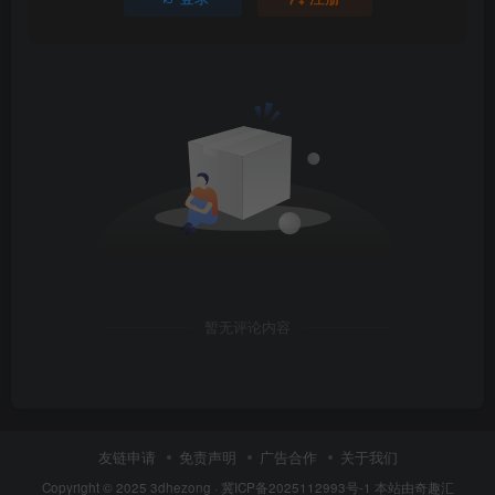
暂无评论内容
友链申请
免责声明
广告合作
关于我们
Copyright © 2025
3dhezong
·
冀ICP备2025112993号-1
本站由奇趣汇