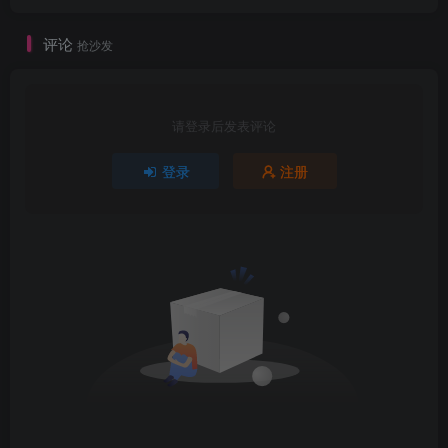
评论
抢沙发
请登录后发表评论
登录
注册