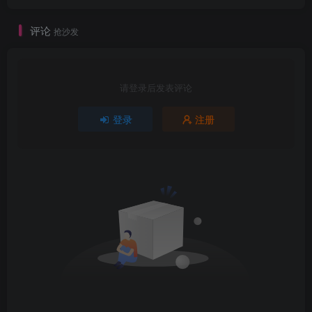
评论
抢沙发
请登录后发表评论
登录
注册