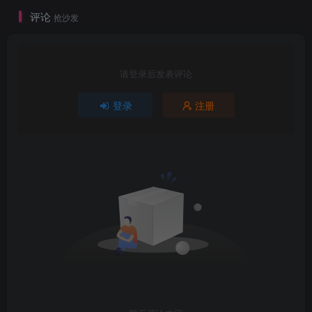
评论
抢沙发
请登录后发表评论
登录
注册