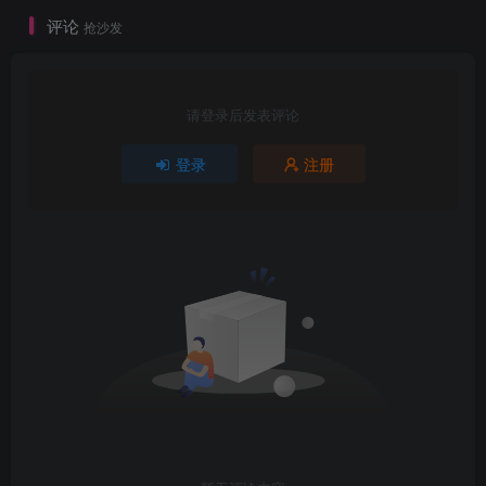
评论
抢沙发
请登录后发表评论
登录
注册