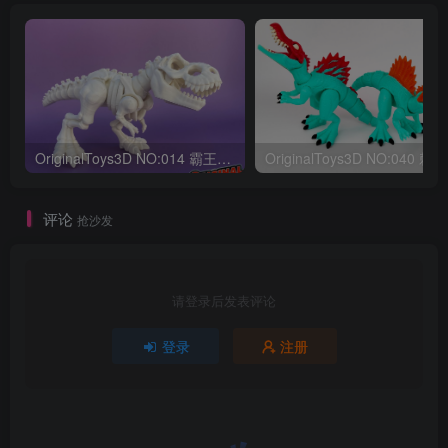
OriginalToys3D NO:014 霸王龙骨架
评论
抢沙发
请登录后发表评论
登录
注册