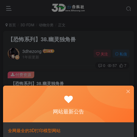
首页
3D FDM
动物分类
正文
【恐怖系列】38.幽灵独角兽
3dhezong
关注
私信
1年前更新
0
57
7
付费资源
【恐怖系列】38.幽灵独角兽
此内容为付费资源，请付费后查看
100
积分
网站最新公告
免费
免费
贵宾VIP会员
体验会员
登录购买
全网最全的3D打印模型网站