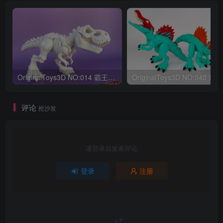
OriginalToys3D NO:014 霸王龙骨架
评论
抢沙发
请登录后发表评论
登录
注册