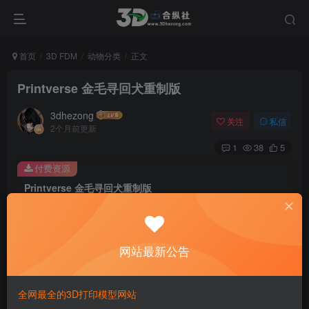
首页
3D FDM
动物分类
正文
Printverse 金毛寻回犬重制版
3dhezong
关注
私信
2个月前更新
1
38
5
付费资源
Printverse 金毛寻回犬重制版
此内容为付费资源，请付费后查看
100
积分
网站最新公告
免费
免费
贵宾VIP会员
体验会员
登录购买
全网最全的3D打印模型网站