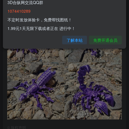
3D合纵网交流QQ群
1074410289
不定时发放体验卡，免费帮找图纸！
1.99元1天无限下载或者正在 进行中！
了解本站
免费开通会员
©
版权声明