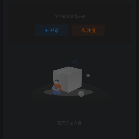
请登录后发表评论
登录
注册
暂无评论内容