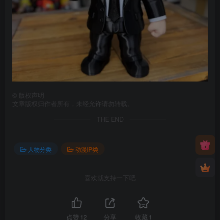
©
版权声明
文章版权归作者所有，未经允许请勿转载。
THE END
人物分类
动漫IP类
喜欢就支持一下吧
点赞
12
分享
收藏
1