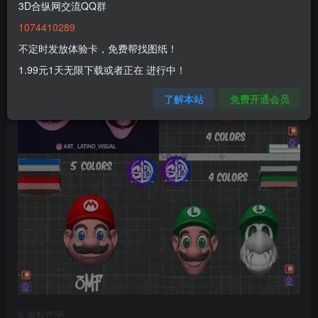
3D合纵网交流QQ群
1074410289
不定时发放体验卡，免费帮找图纸！
1.99元1天无限下载或者正在 进行中！
了解本站
免费开通会员
©
版权声明