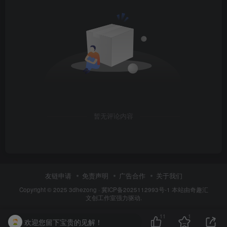
暂无评论内容
友链申请
免责声明
广告合作
关于我们
Copyright © 2025
3dhezong
·
冀ICP备2025112993号-1
本站由奇趣汇
文创工作室强力驱动.
11
1
欢迎您留下宝贵的见解！