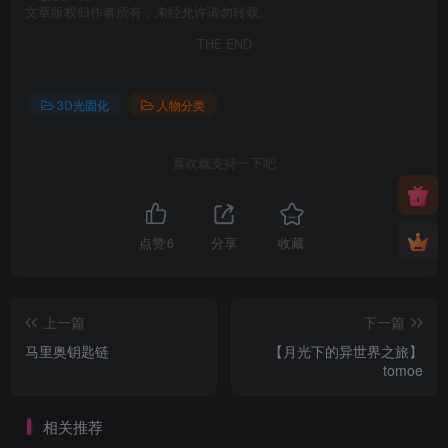
文章版权归作者所有，未经允许请勿转载。
THE END
3D光固化
人物分类
喜欢就支持一下吧
点赞
6
分享
收藏
上一篇
下一篇
马里奥钥匙链
【月光下的异世界之旅】
tomoe
相关推荐