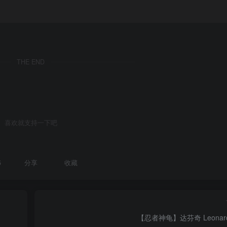
THE END
喜欢就支持一下吧
5
分享
收藏
【忍者神龟】达芬奇 Leonard