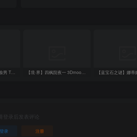
【千与千寻】千寻、无脸男 TanukiFigures 2025 02 Chihiro_Chibi
【境·界】四枫院夜一 3Dmoonn Yoruichi NSFW
请登录后发表评论
登录
注册