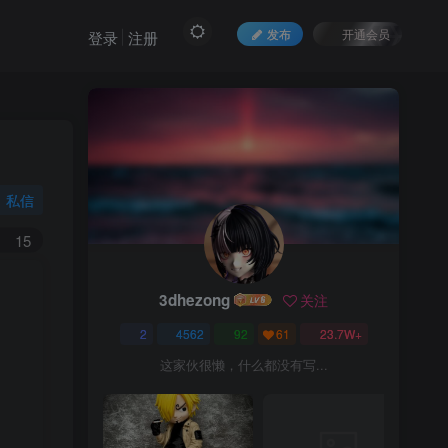
发布
开通会员
登录
注册
私信
15
3dhezong
关注
2
4562
92
61
23.7W+
这家伙很懒，什么都没有写...