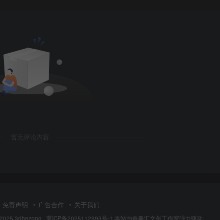
暂无评论内容
免责声明
广告合作
关于我们
 2025
3dhezong
·
冀ICP备2025112993号-1
本站由奇趣汇文创工作室强力驱动.