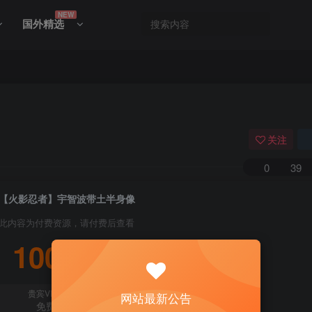
NEW
国外精选
关注
0
39
【火影忍者】宇智波带土半身像
此内容为付费资源，请付费后查看
100
积分
免费
贵宾VIP会员
体验会员
网站最新公告
免费