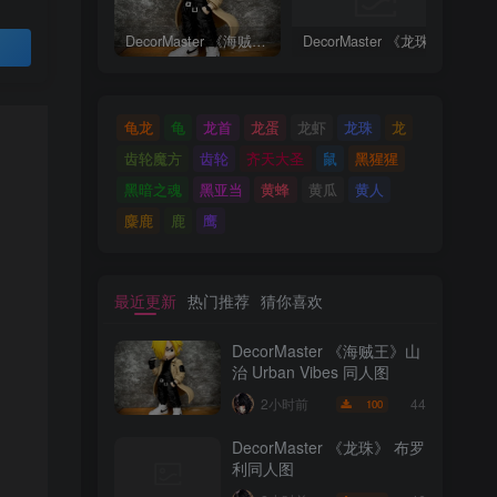
DecorMaster 《海贼王》山治 Urban Vibes 同人图
DecorMaster 《龙珠》 布罗利同人图
买
龟龙
龟
龙首
龙蛋
龙虾
龙珠
龙
齿轮魔方
齿轮
齐天大圣
鼠
黑猩猩
黑暗之魂
黑亚当
黄蜂
黄瓜
黄人
麋鹿
鹿
鹰
最近更新
热门推荐
猜你喜欢
DecorMaster 《海贼王》山
治 Urban Vibes 同人图
44
2小时前
100
DecorMaster 《龙珠》 布罗
利同人图