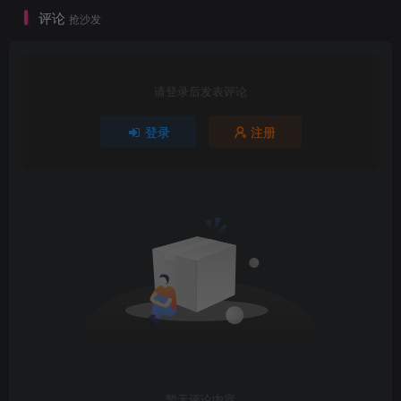
评论
抢沙发
请登录后发表评论
登录
注册
暂无评论内容