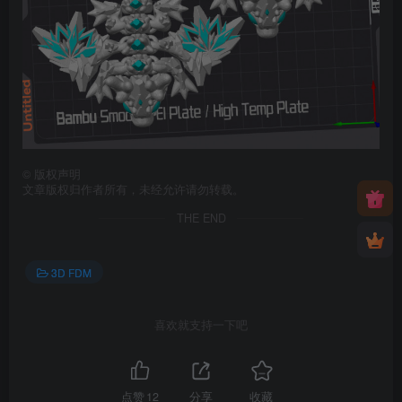
©
版权声明
文章版权归作者所有，未经允许请勿转载。
THE END
3D FDM
喜欢就支持一下吧
点赞
12
分享
收藏